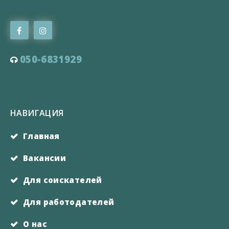
050-6831929
НАВИГАЦИЯ
Главная
Вакансии
Для соискателей
Для работодателей
О нас