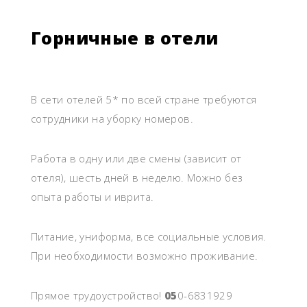
Горничные в отели
В сети отелей 5* по всей стране требуются
сотрудники на уборку номеров.
Работа в одну или две смены (зависит от
отеля), шесть дней в неделю. Можно без
опыта работы и иврита.
Питание, униформа, все социальные условия.
При необходимости возможно проживание.
Прямое трудоустройство!
05
0-6831929