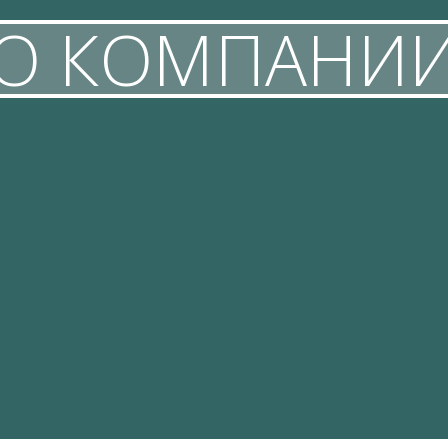
О КОМПАНИ