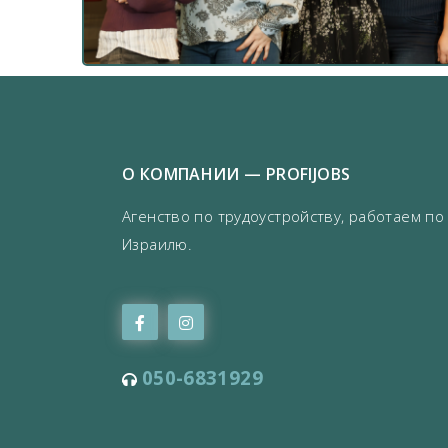
О КОМПАНИИ — PROFIJOBS
Агенство по трудоустройству, работаем по
Израилю.
050-6831929