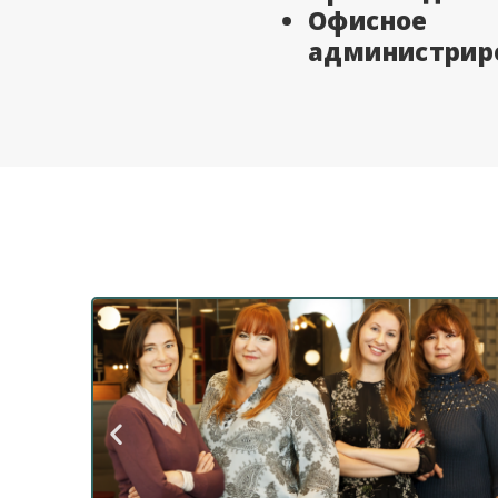
Офисное
администрир