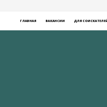
ГЛАВНАЯ
ВАКАНСИИ
ДЛЯ СОИСКАТЕЛЕ