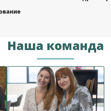
ование
Наша команда