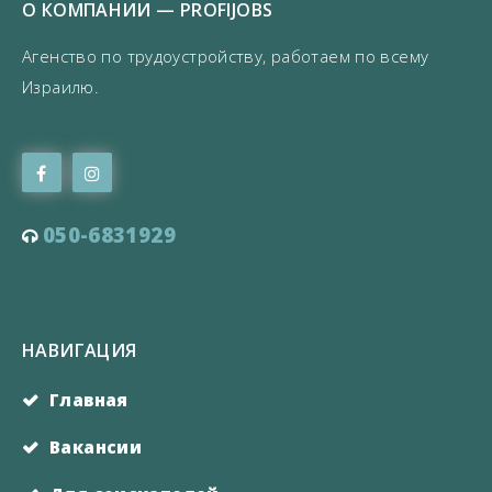
О КОМПАНИИ — PROFIJOBS
Агенство по трудоустройству, работаем по всему
Израилю.
050-6831929
НАВИГАЦИЯ
Главная
Вакансии