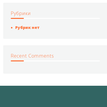
Рубрики
Рубрик нет
Recent Comments